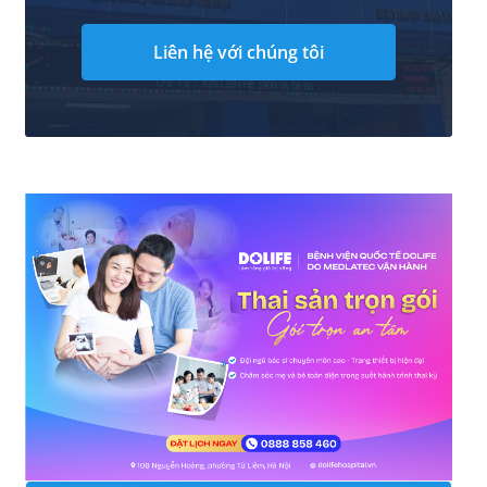
Liên hệ với chúng tôi