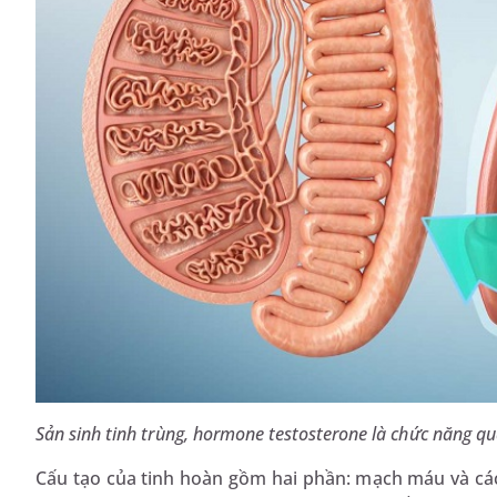
Sản sinh tinh trùng, hormone testosterone là chức năng qu
Cấu tạo của tinh hoàn gồm hai phần: mạch máu và các