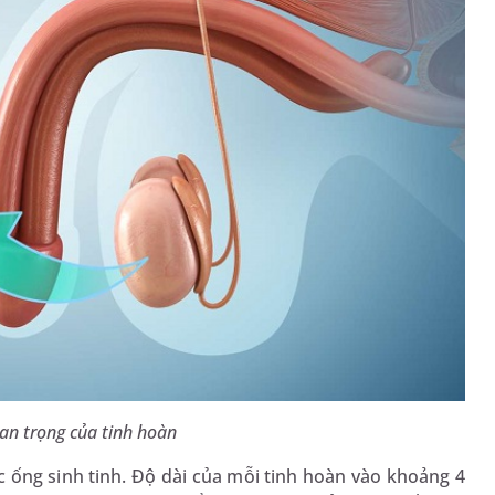
an trọng của tinh hoàn
 ống sinh tinh. Độ dài của mỗi tinh hoàn vào khoảng 4