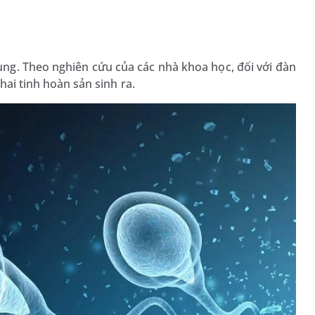
rùng. Theo nghiên cứu của các nhà khoa học, đối với đàn
 hai tinh hoàn sản sinh ra.