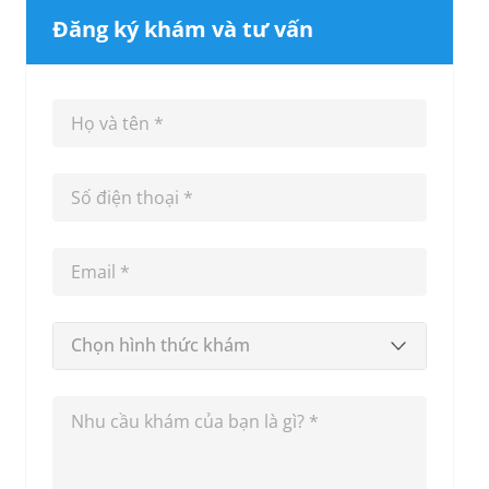
Đăng ký khám và tư vấn
Chọn hình thức khám