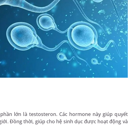
phần lớn là testosteron. Các hormone này giúp quyết
iới. Đồng thời, giúp cho hệ sinh dục được hoạt động và