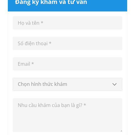
Đăng ký khám và tư vấn
Chọn hình thức khám