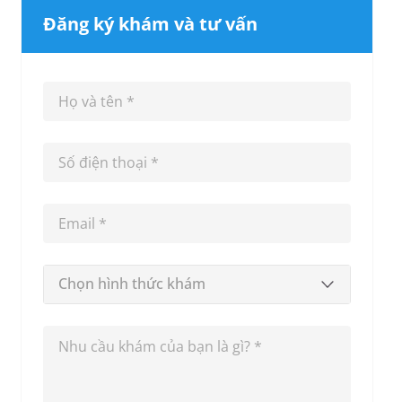
Đăng ký khám và tư vấn
Chọn hình thức khám