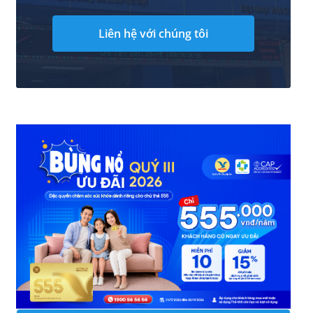
Liên hệ với chúng tôi