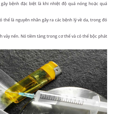
 gây bệnh đặc biệt là khi nhiệt độ quá nóng hoặc quá
ó thể là nguyên nhân gây ra các bệnh lý về da, trong đó
 vảy nến. Nó tiềm tàng trong cơ thể và có thể bộc phát