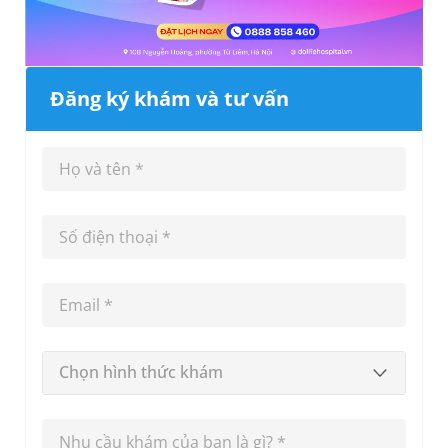
Đăng ký khám và tư vấn
Chọn hình thức khám