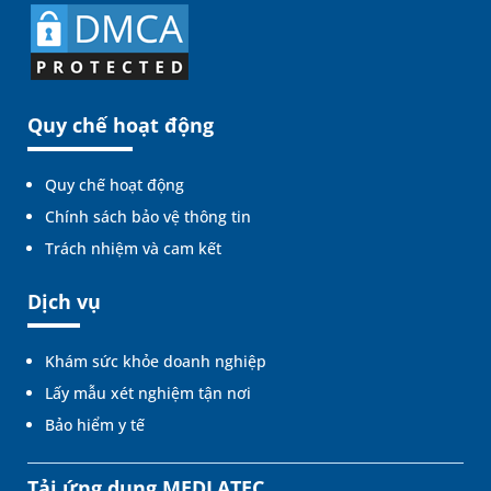
Quy chế hoạt động
Quy chế hoạt động
Chính sách bảo vệ thông tin
Trách nhiệm và cam kết
Dịch vụ
Khám sức khỏe doanh nghiệp
Lấy mẫu xét nghiệm tận nơi
Bảo hiểm y tế
Tải ứng dụng MEDLATEC