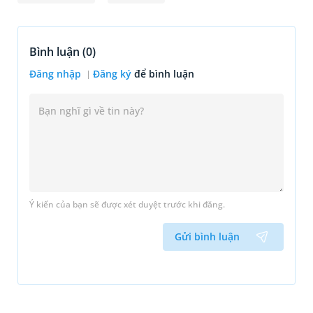
Bình luận (
0
)
Đăng nhập
Đăng ký
để bình luận
Ý kiến của bạn sẽ được xét duyệt trước khi đăng.
Gửi bình luận