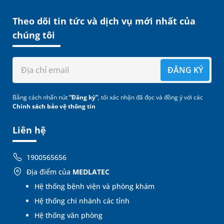
Theo dõi tin tức và dịch vụ mới nhất của
chúng tôi
ĐĂNG KÝ
Bằng cách nhấn nút
“Đăng ký”
, tôi xác nhận đã đọc và đồng ý với các
Chính sách bảo vệ thông tin
Liên hệ
1900565656
Địa điểm của
MEDLATEC
Hệ thống bệnh viện và phòng khám
Hệ thống chi nhánh các tỉnh
Hệ thống văn phòng