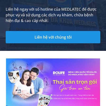
Liên hệ ngay với số hotline của MEDLATEC để được
phục vụ và sử dụng các dịch vụ khám, chữa bệnh
hiện đại & cao cấp nhất.
Liên hệ với chúng tôi