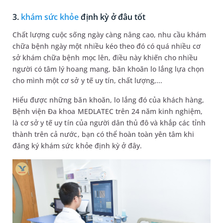
3.
khám sức khỏe
định kỳ ở đâu tốt
Chất lượng cuộc sống ngày càng nâng cao, nhu cầu khám
chữa bệnh ngày một nhiều kéo theo đó có quá nhiều cơ
sở khám chữa bệnh mọc lên, điều này khiến cho nhiều
người có tâm lý hoang mang, băn khoăn lo lắng lựa chọn
cho mình một cơ sở y tế uy tín, chất lượng,...
Hiểu được những băn khoăn, lo lắng đó của khách hàng,
Bệnh viện Đa khoa MEDLATEC trên 24 năm kinh nghiệm,
là cơ sở y tế uy tín của người dân thủ đô và khắp các tỉnh
thành trên cả nước, bạn có thể hoàn toàn yên tâm khi
đăng ký khám sức khỏe định kỳ ở đây.