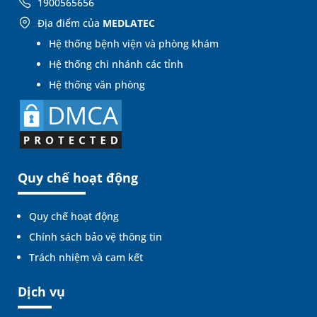
1900565656
Địa điểm của
MEDLATEC
Hệ thống bệnh viện và phòng khám
Hệ thống chi nhánh các tỉnh
Hệ thống văn phòng
Quy chế hoạt động
Quy chế hoạt động
Chính sách bảo vệ thông tin
Trách nhiệm và cam kết
Dịch vụ