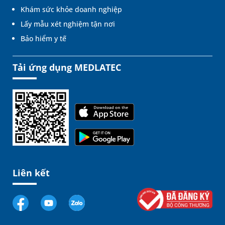
Khám sức khỏe doanh nghiệp
Lấy mẫu xét nghiệm tận nơi
Bảo hiểm y tế
Tải ứng dụng MEDLATEC
Liên kết