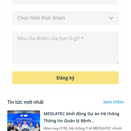
Chọn hình thức khám
Đăng ký
Tin tức mới nhất
Xem thêm
MEDLATEC khởi động Dự án Hệ thống
Thông tin Quản lý Bệnh...
Hôm nay (7/8), Hệ thống Y tế MEDLATEC chính