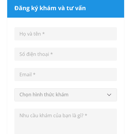
Đăng ký khám và tư vấn
Chọn hình thức khám