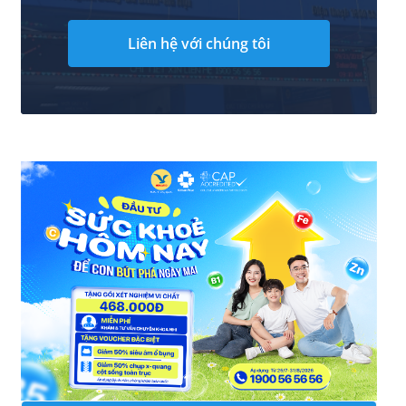
Liên hệ với chúng tôi