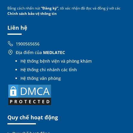
Bằng cách nhấn nút
“Đăng ký”
, tôi xác nhận đã đọc và đồng ý với các
Chính sách bảo vệ thông tin
Liên hệ
1900565656
Địa điểm của
MEDLATEC
Hệ thống bệnh viện và phòng khám
Hệ thống chi nhánh các tỉnh
Hệ thống văn phòng
Quy chế hoạt động