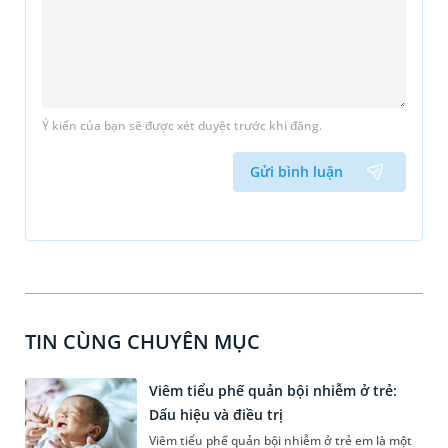
Ý kiến của bạn sẽ được xét duyệt trước khi đăng.
Gửi bình luận
TIN CÙNG CHUYÊN MỤC
Viêm tiểu phế quản bội nhiễm ở trẻ:
Dấu hiệu và điều trị
Viêm tiểu phế quản bội nhiễm ở trẻ em là một