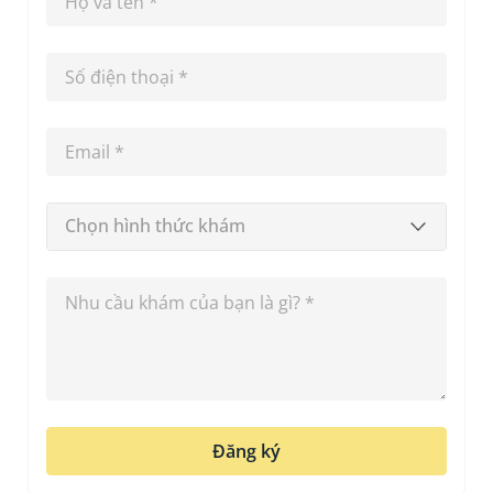
Chọn hình thức khám
Đăng ký