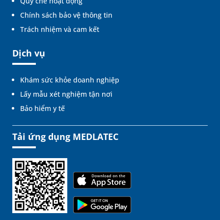
Quy chế hoạt động
Chính sách bảo vệ thông tin
Trách nhiệm và cam kết
Dịch vụ
Khám sức khỏe doanh nghiệp
Lấy mẫu xét nghiệm tận nơi
Bảo hiểm y tế
Tải ứng dụng MEDLATEC