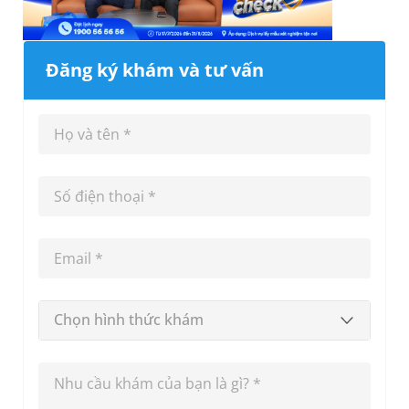
Đăng ký khám và tư vấn
Chọn hình thức khám