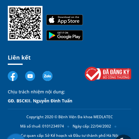
Liên kết
Chịu trách nhiệm nội dung:
GĐ. BSCKII. Nguyễn Đình Tuấn
Copyright 2020 © Bệnh Viện Đa khoa MEDLATEC
Mã số thuế: 0101234974
Ngày cấp: 22/04/2002
Cơ quan cấp: Sở Kế hoạch và Đầu tư thành phố Hà Nội