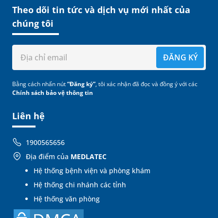
Theo dõi tin tức và dịch vụ mới nhất của
chúng tôi
ĐĂNG KÝ
Bằng cách nhấn nút
“Đăng ký”
, tôi xác nhận đã đọc và đồng ý với các
Chính sách bảo vệ thông tin
Liên hệ
1900565656
Địa điểm của
MEDLATEC
Hệ thống bệnh viện và phòng khám
Hệ thống chi nhánh các tỉnh
Hệ thống văn phòng