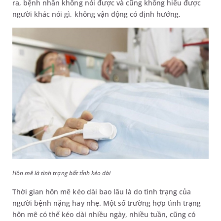
ra, bệnh nhân không nói được và cũng không hiểu được
người khác nói gì, không vận động có định hướng.
Hôn mê là tình trạng bất tỉnh kéo dài
Thời gian hôn mê kéo dài bao lâu là do tình trạng của
người bệnh nặng hay nhẹ. Một số trường hợp tình trạng
hôn mê có thể kéo dài nhiều ngày, nhiều tuần, cũng có