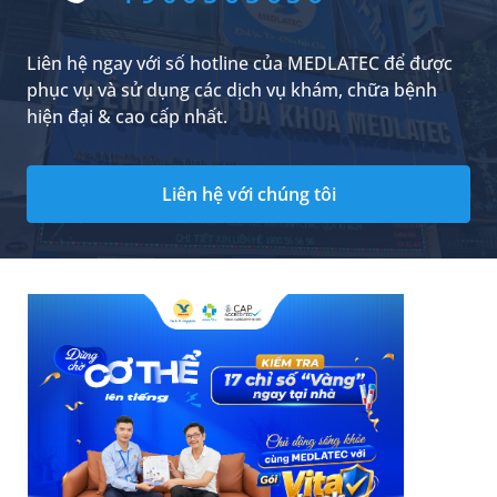
Liên hệ ngay với số hotline của MEDLATEC để được
phục vụ và sử dụng các dịch vụ khám, chữa bệnh
hiện đại & cao cấp nhất.
Liên hệ với chúng tôi