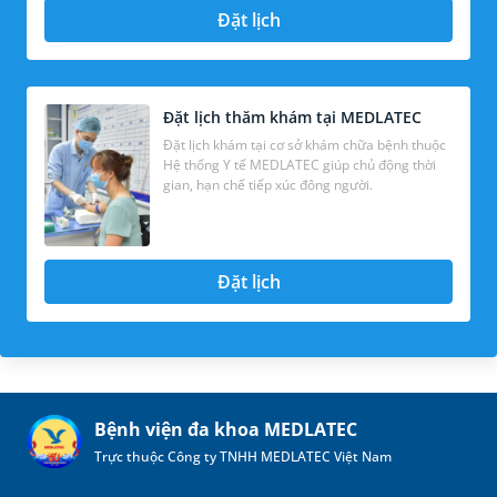
Đặt lịch
Đặt lịch thăm khám tại MEDLATEC
Đặt lịch khám tại cơ sở khám chữa bệnh thuộc
Hệ thống Y tế MEDLATEC giúp chủ động thời
gian, hạn chế tiếp xúc đông người.
Đặt lịch
Bệnh viện đa khoa MEDLATEC
Trực thuộc Công ty TNHH MEDLATEC Việt Nam