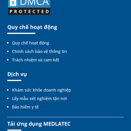
Quy chế hoạt động
Quy chế hoạt động
Chính sách bảo vệ thông tin
Trách nhiệm và cam kết
Dịch vụ
Khám sức khỏe doanh nghiệp
Lấy mẫu xét nghiệm tận nơi
Bảo hiểm y tế
Tải ứng dụng MEDLATEC