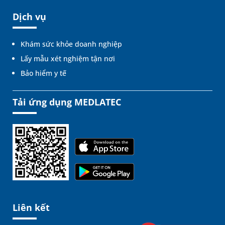
Dịch vụ
Khám sức khỏe doanh nghiệp
Lấy mẫu xét nghiệm tận nơi
Bảo hiểm y tế
Tải ứng dụng MEDLATEC
Liên kết