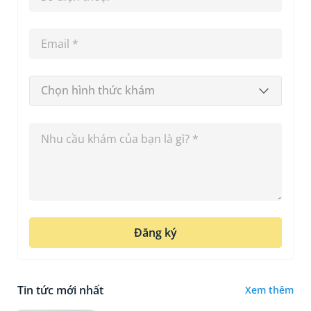
Chọn hình thức khám
Đăng ký
Tin tức mới nhất
Xem thêm