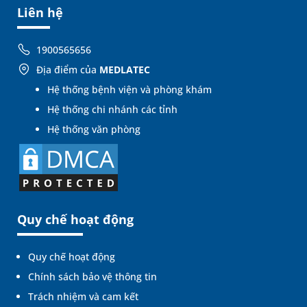
Liên hệ
1900565656
Địa điểm của
MEDLATEC
Hệ thống bệnh viện và phòng khám
Hệ thống chi nhánh các tỉnh
Hệ thống văn phòng
Quy chế hoạt động
Quy chế hoạt động
Chính sách bảo vệ thông tin
Trách nhiệm và cam kết