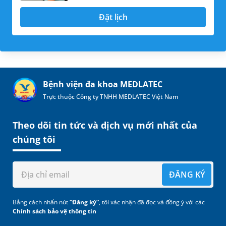
Đặt lịch
Bệnh viện đa khoa MEDLATEC
Trực thuộc Công ty TNHH MEDLATEC Việt Nam
Theo dõi tin tức và dịch vụ mới nhất của
chúng tôi
ĐĂNG KÝ
Bằng cách nhấn nút
“Đăng ký”
, tôi xác nhận đã đọc và đồng ý với các
Chính sách bảo vệ thông tin