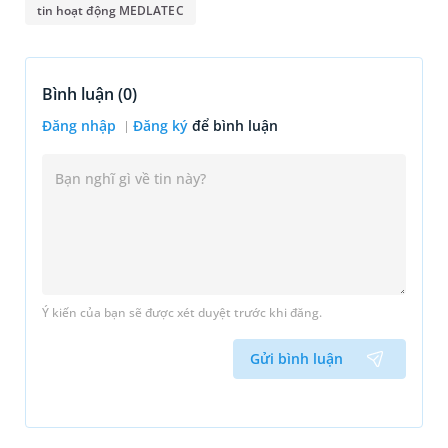
tin hoạt động MEDLATEC
Bình luận (
0
)
Đăng nhập
Đăng ký
để bình luận
Ý kiến của bạn sẽ được xét duyệt trước khi đăng.
Gửi bình luận