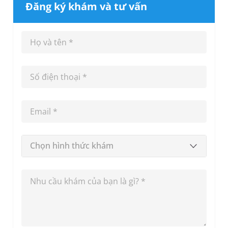
Đăng ký khám và tư vấn
Chọn hình thức khám