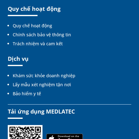
Quy chế hoạt động
Quy chế hoạt động
Chính sách bảo vệ thông tin
Trách nhiệm và cam kết
Dịch vụ
Khám sức khỏe doanh nghiệp
Lấy mẫu xét nghiệm tận nơi
Bảo hiểm y tế
Tải ứng dụng MEDLATEC