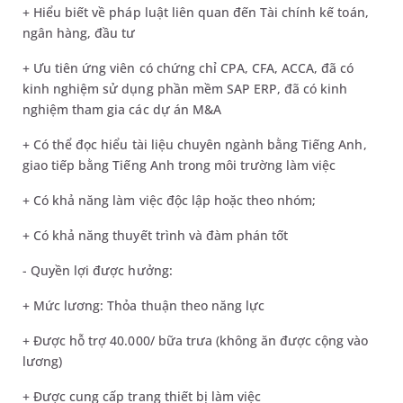
+ Hiểu biết về pháp luật liên quan đến Tài chính kế toán,
ngân hàng, đầu tư
+ Ưu tiên ứng viên có chứng chỉ CPA, CFA, ACCA, đã có
kinh nghiệm sử dụng phần mềm SAP ERP, đã có kinh
nghiệm tham gia các dự án M&A
+ Có thể đọc hiểu tài liệu chuyên ngành bằng Tiếng Anh,
giao tiếp bằng Tiếng Anh trong môi trường làm việc
+ Có khả năng làm việc độc lập hoặc theo nhóm;
+ Có khả năng thuyết trình và đàm phán tốt
- Quyền lợi được hưởng:
+ Mức lương: Thỏa thuận theo năng lực
+ Được hỗ trợ 40.000/ bữa trưa (không ăn được cộng vào
lương)
+ Được cung cấp trang thiết bị làm việc