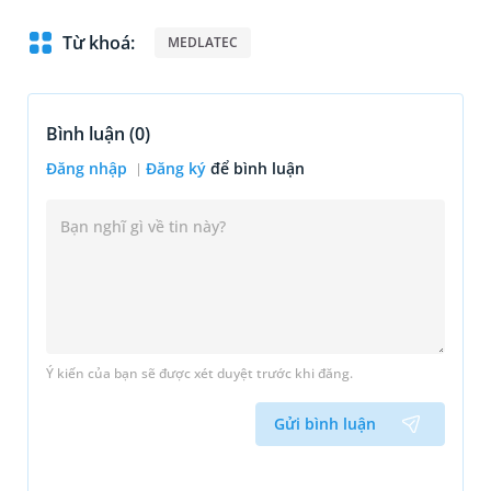
Từ khoá:
MEDLATEC
Bình luận (
0
)
Đăng nhập
Đăng ký
để bình luận
Ý kiến của bạn sẽ được xét duyệt trước khi đăng.
Gửi bình luận