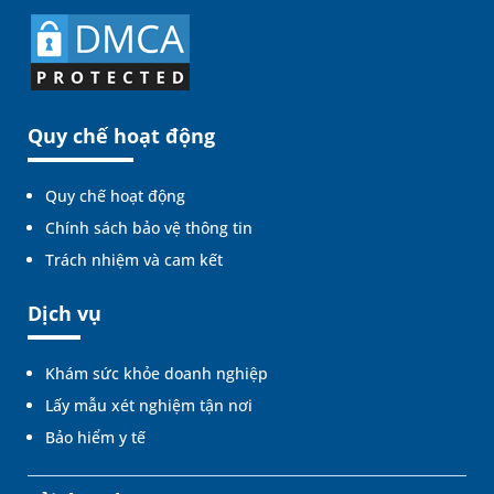
Quy chế hoạt động
Quy chế hoạt động
Chính sách bảo vệ thông tin
Trách nhiệm và cam kết
Dịch vụ
Khám sức khỏe doanh nghiệp
Lấy mẫu xét nghiệm tận nơi
Bảo hiểm y tế