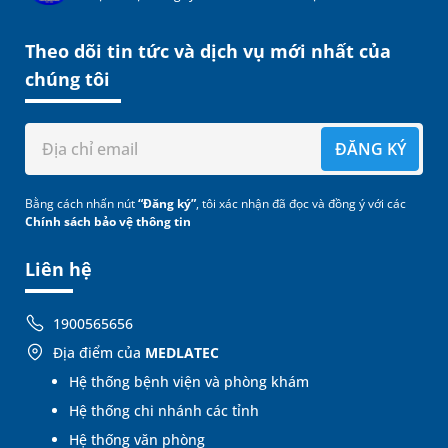
Theo dõi tin tức và dịch vụ mới nhất của
chúng tôi
ĐĂNG KÝ
Bằng cách nhấn nút
“Đăng ký”
, tôi xác nhận đã đọc và đồng ý với các
Chính sách bảo vệ thông tin
Liên hệ
1900565656
Địa điểm của
MEDLATEC
Hệ thống bệnh viện và phòng khám
Hệ thống chi nhánh các tỉnh
Hệ thống văn phòng