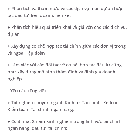
+ Phân tích và tham mưu về các dịch vụ mới, dự án hợp
tác đầu tư, liên doanh, liên kết
+ Phân tích hiệu quả triển khai và giá vốn cho các dịch vụ,
dự án
+ Xây dựng cơ chế hợp tác tài chính giữa các đơn vị trong
và ngoài Tập đoàn
+ Làm việc với các đối tác về cơ hội hợp tác đầu tư cũng
như xây dựng mô hình thẩm định và định giá doanh
nghiệp
- Yêu cầu công việc:
+ Tốt nghiệp chuyên ngành Kinh tế, Tài chính, Kế toán,
Kiểm toán, Tài chính ngân hàng;
+ Có ít nhất 2 năm kinh nghiệm trong lĩnh vực tài chính,
ngân hàng, đầu tư, tài chính;