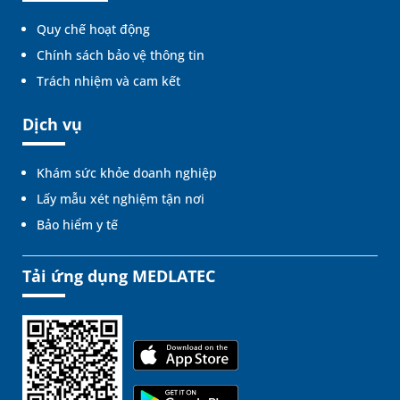
Quy chế hoạt động
Chính sách bảo vệ thông tin
Trách nhiệm và cam kết
Dịch vụ
Khám sức khỏe doanh nghiệp
Lấy mẫu xét nghiệm tận nơi
Bảo hiểm y tế
Tải ứng dụng MEDLATEC