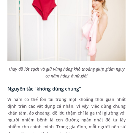
Thay đồ lót sạch và giữ vùng háng khô thoáng giúp giảm nguy
cơ nấm háng ở nữ giới
Nguyên tắc "không dùng chung"
Vi nấm có thể tồn tại trong một khoảng thời gian nhất
định trên các vật dụng cá nhân. Vì vậy, việc dùng chung
khăn tắm, áo choàng, đồ lót, thậm chí là ga trải giường với
người nhiễm bệnh là con đường ngắn nhất để tự lây
nhiễm cho chính mình. Trong gia đình, mỗi người nên sử