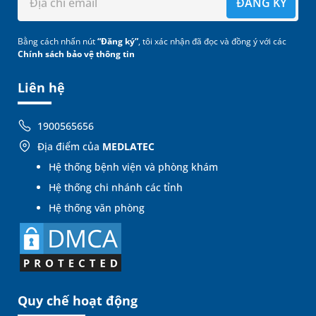
ĐĂNG KÝ
Bằng cách nhấn nút
“Đăng ký”
, tôi xác nhận đã đọc và đồng ý với các
Chính sách bảo vệ thông tin
Liên hệ
1900565656
Địa điểm của
MEDLATEC
Hệ thống bệnh viện và phòng khám
Hệ thống chi nhánh các tỉnh
Hệ thống văn phòng
Quy chế hoạt động