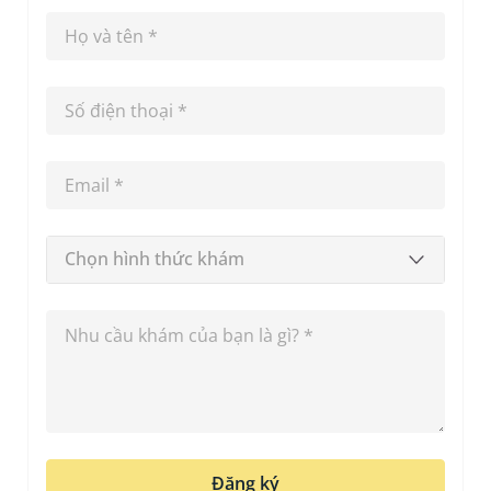
Chọn hình thức khám
Đăng ký