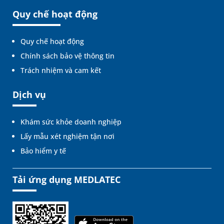
Quy chế hoạt động
Quy chế hoạt động
Chính sách bảo vệ thông tin
Trách nhiệm và cam kết
Dịch vụ
Khám sức khỏe doanh nghiệp
Lấy mẫu xét nghiệm tận nơi
Bảo hiểm y tế
Tải ứng dụng MEDLATEC