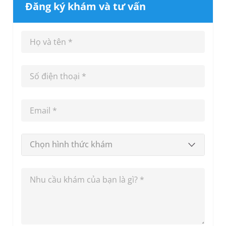
Đăng ký khám và tư vấn
Chọn hình thức khám