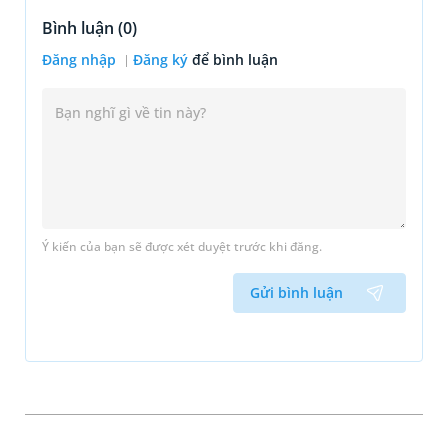
Bình luận (
0
)
Đăng nhập
Đăng ký
để bình luận
Ý kiến của bạn sẽ được xét duyệt trước khi đăng.
Gửi bình luận