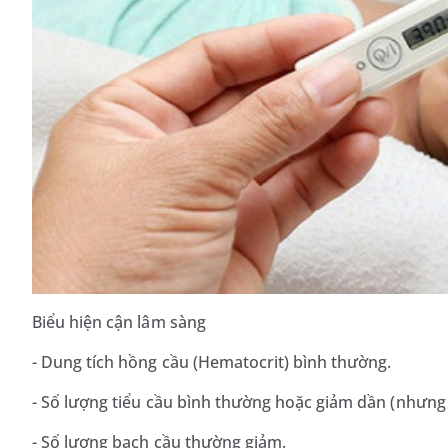
Biểu hiện cận lâm sàng
- Dung tích hồng cầu (Hematocrit) bình thường.
- Số lượng tiểu cầu bình thường hoặc giảm dần (nhưng
- Số lượng bạch cầu thường giảm.