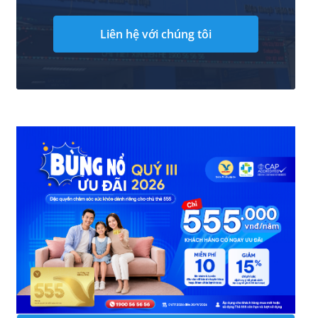
Liên hệ với chúng tôi