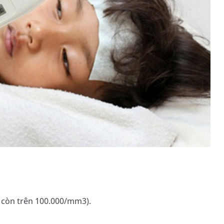
 còn trên 100.000/mm3).