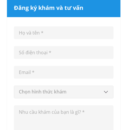
Đăng ký khám và tư vấn
Chọn hình thức khám