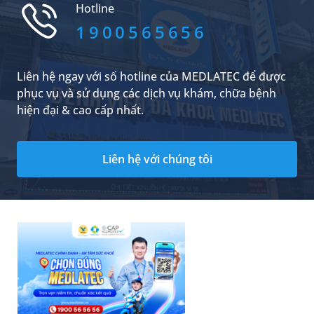
Hotline
1900565656
Liên hệ ngay với số hotline của MEDLATEC để được
phục vụ và sử dụng các dịch vụ khám, chữa bệnh
hiện đại & cao cấp nhất.
Liên hệ với chúng tôi