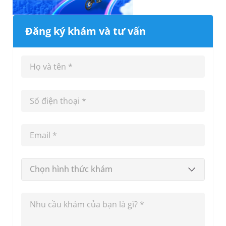
Đăng ký khám và tư vấn
Chọn hình thức khám