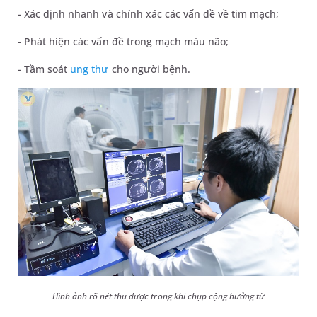
- Xác định nhanh và chính xác các vấn đề về tim mạch;
- Phát hiện các vấn đề trong mạch máu não;
- Tầm soát
ung thư
cho người bệnh.
Hình ảnh rõ nét thu được trong khi chụp cộng hưởng từ