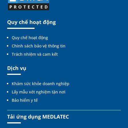
Quy chế hoạt động
Quy chế hoạt động
Chính sách bảo vệ thông tin
Trách nhiệm và cam kết
Dịch vụ
Khám sức khỏe doanh nghiệp
Lấy mẫu xét nghiệm tận nơi
Bảo hiểm y tế
Tải ứng dụng MEDLATEC