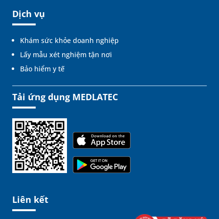
Dịch vụ
Khám sức khỏe doanh nghiệp
Lấy mẫu xét nghiệm tận nơi
Bảo hiểm y tế
Tải ứng dụng MEDLATEC
Liên kết