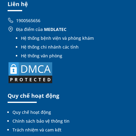
Liên hệ
1900565656
Địa điểm của
MEDLATEC
Hệ thống bệnh viện và phòng khám
Hệ thống chi nhánh các tỉnh
Hệ thống văn phòng
Quy chế hoạt động
Quy chế hoạt động
Chính sách bảo vệ thông tin
Trách nhiệm và cam kết