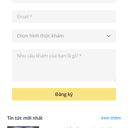
Chọn hình thức khám
Đăng ký
Tin tức mới nhất
Xem thêm