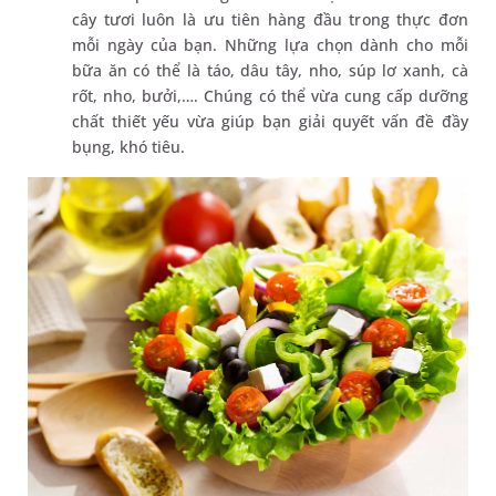
cây tươi luôn là ưu tiên hàng đầu trong thực đơn
mỗi ngày của bạn. Những lựa chọn dành cho mỗi
bữa ăn có thể là táo, dâu tây, nho, súp lơ xanh, cà
rốt, nho, bưởi,…. Chúng có thể vừa cung cấp dưỡng
chất thiết yếu vừa giúp bạn giải quyết vấn đề đầy
bụng, khó tiêu.