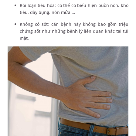
Rối loạn tiêu hóa: có thể có biểu hiện buồn nôn, khó
tiêu, đầy bụng, nôn mửa,…
Không có sốt: căn bệnh này không bao gồm triệu
chứng sốt như những bệnh lý liên quan khác tại túi
mật.