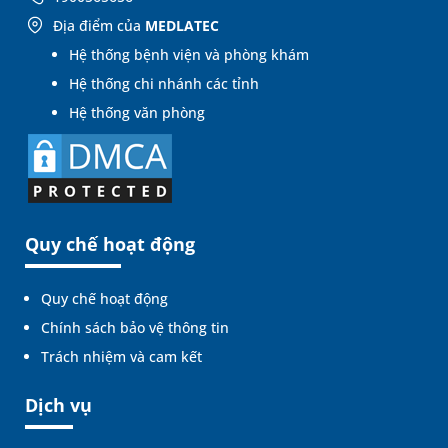
Địa điểm của
MEDLATEC
Hệ thống bệnh viện và phòng khám
Hệ thống chi nhánh các tỉnh
Hệ thống văn phòng
Quy chế hoạt động
Quy chế hoạt động
Chính sách bảo vệ thông tin
Trách nhiệm và cam kết
Dịch vụ