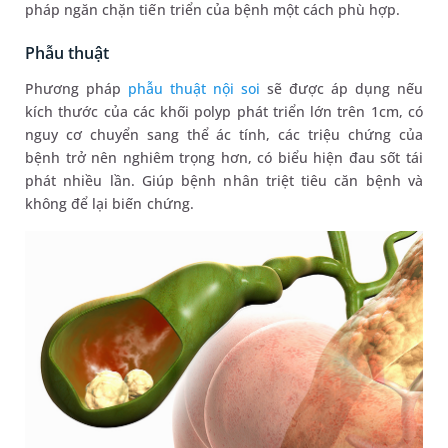
pháp ngăn chặn tiến triển của bệnh một cách phù hợp.
Phẫu thuật
Phương pháp
phẫu thuật nội soi
sẽ được áp dụng nếu
kích thước của các khối polyp phát triển lớn trên 1cm, có
nguy cơ chuyển sang thể ác tính, các triệu chứng của
bệnh trở nên nghiêm trọng hơn, có biểu hiện đau sốt tái
phát nhiều lần. Giúp bệnh nhân triệt tiêu căn bệnh và
không để lại biến chứng.