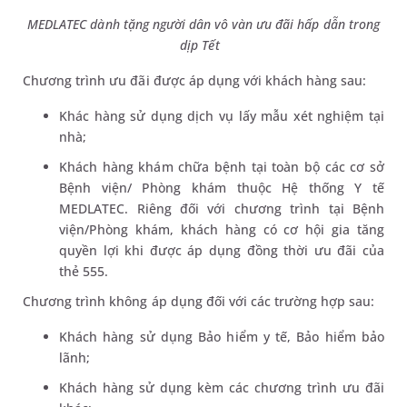
MEDLATEC dành tặng người dân vô vàn ưu đãi hấp dẫn trong
dịp Tết
Chương trình ưu đãi được áp dụng với khách hàng sau:
Khác hàng sử dụng dịch vụ lấy mẫu xét nghiệm tại
nhà;
Khách hàng khám chữa bệnh tại toàn bộ các cơ sở
Bệnh viện/ Phòng khám thuộc Hệ thống Y tế
MEDLATEC. Riêng đối với chương trình tại Bệnh
viện/Phòng khám, khách hàng có cơ hội gia tăng
quyền lợi khi được áp dụng đồng thời ưu đãi của
thẻ 555.
Chương trình không áp dụng đối với các trường hợp sau:
Khách hàng sử dụng Bảo hiểm y tế, Bảo hiểm bảo
lãnh;
Khách hàng sử dụng kèm các chương trình ưu đãi