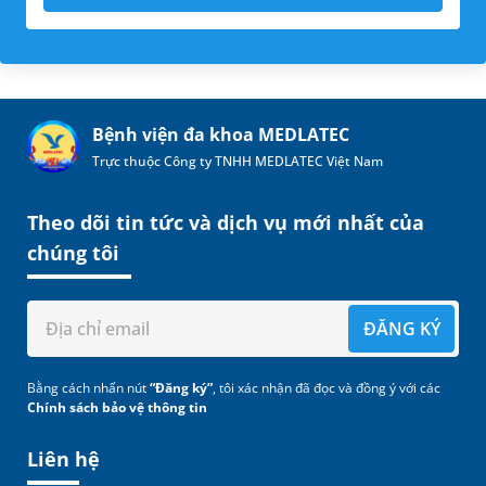
Bệnh viện đa khoa MEDLATEC
Trực thuộc Công ty TNHH MEDLATEC Việt Nam
Theo dõi tin tức và dịch vụ mới nhất của
chúng tôi
ĐĂNG KÝ
Bằng cách nhấn nút
“Đăng ký”
, tôi xác nhận đã đọc và đồng ý với các
Chính sách bảo vệ thông tin
Liên hệ