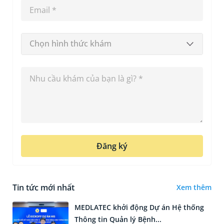
Chọn hình thức khám
Đăng ký
Tin tức mới nhất
Xem thêm
MEDLATEC khởi động Dự án Hệ thống
Thông tin Quản lý Bệnh...