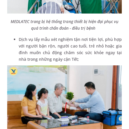
MEDLATEC trang bị hệ thống trang thiết bị hiện đại phục vụ
quá trình chẩn đoán - điều trị bệnh
Dịch vụ lấy mẫu xét nghiệm tận nơi tiện lợi, phù hợp
với người bận rộn, người cao tuổi, trẻ nhỏ hoặc gia
đình muốn chủ động chăm sóc sức khỏe ngay tại
nhà trong những ngày cận Tết;