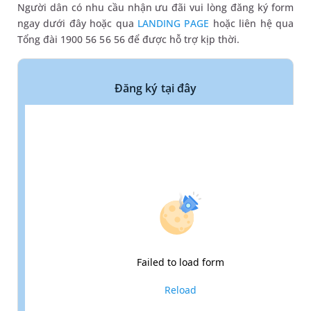
Người dân có nhu cầu nhận ưu đãi vui lòng đăng ký form
ngay dưới đây hoặc qua
LANDING PAGE
hoặc liên hệ qua
Tổng đài 1900 56 56 56 để được hỗ trợ kịp thời.
Đăng ký tại đây
Failed to load form
Reload