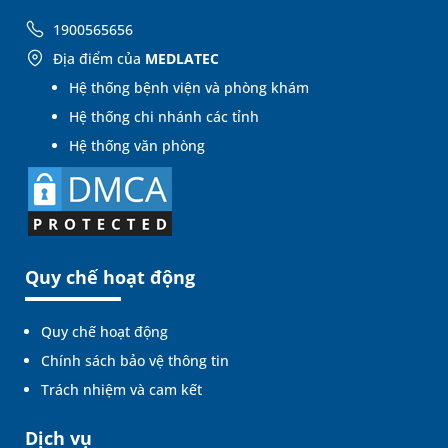
1900565656
Địa điểm của
MEDLATEC
Hệ thống bệnh viện và phòng khám
Hệ thống chi nhánh các tỉnh
Hệ thống văn phòng
Quy chế hoạt động
Quy chế hoạt động
Chính sách bảo vệ thông tin
Trách nhiệm và cam kết
Dịch vụ