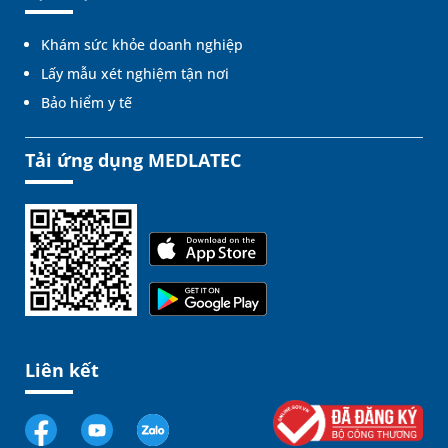
Khám sức khỏe doanh nghiệp
Lấy mẫu xét nghiệm tận nơi
Bảo hiểm y tế
Tải ứng dụng MEDLATEC
Liên kết