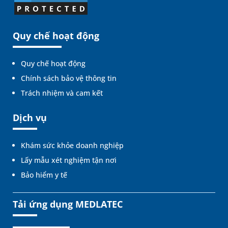
Quy chế hoạt động
Quy chế hoạt động
Chính sách bảo vệ thông tin
Trách nhiệm và cam kết
Dịch vụ
Khám sức khỏe doanh nghiệp
Lấy mẫu xét nghiệm tận nơi
Bảo hiểm y tế
Tải ứng dụng MEDLATEC