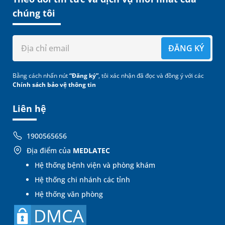
chúng tôi
ĐĂNG KÝ
Bằng cách nhấn nút
“Đăng ký”
, tôi xác nhận đã đọc và đồng ý với các
Chính sách bảo vệ thông tin
Liên hệ
1900565656
Địa điểm của
MEDLATEC
Hệ thống bệnh viện và phòng khám
Hệ thống chi nhánh các tỉnh
Hệ thống văn phòng