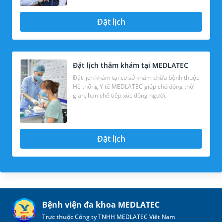
Đặt lịch
Đặt lịch thăm khám tại MEDLATEC
Đặt lịch khám tại cơ sở khám chữa bệnh thuộc
Hệ thống Y tế MEDLATEC giúp chủ động thời
gian, hạn chế tiếp xúc đông người.
Đặt lịch
Bệnh viện đa khoa MEDLATEC
Trực thuộc Công ty TNHH MEDLATEC Việt Nam