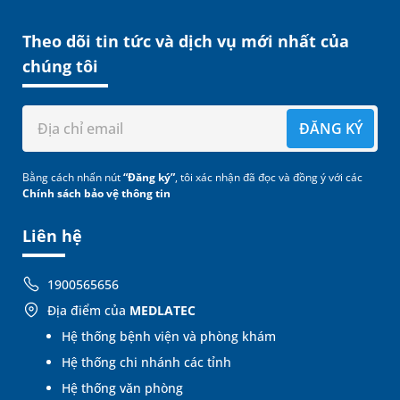
Theo dõi tin tức và dịch vụ mới nhất của
chúng tôi
ĐĂNG KÝ
Bằng cách nhấn nút
“Đăng ký”
, tôi xác nhận đã đọc và đồng ý với các
Chính sách bảo vệ thông tin
Liên hệ
1900565656
Địa điểm của
MEDLATEC
Hệ thống bệnh viện và phòng khám
Hệ thống chi nhánh các tỉnh
Hệ thống văn phòng