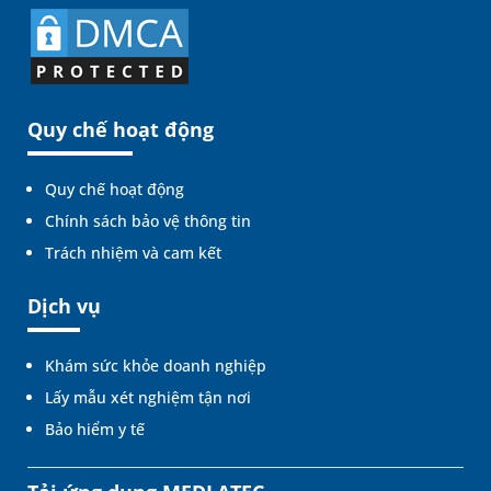
Quy chế hoạt động
Quy chế hoạt động
Chính sách bảo vệ thông tin
Trách nhiệm và cam kết
Dịch vụ
Khám sức khỏe doanh nghiệp
Lấy mẫu xét nghiệm tận nơi
Bảo hiểm y tế