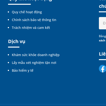
ch
Quy chế hoạt động
Chính sách bảo vệ thông tin
Trách nhiệm và cam kết
Bằng
Dịch vụ
sách
Liê
Khám sức khỏe doanh nghiệp
Lấy mẫu xét nghiệm tận nơi
Bảo hiểm y tế