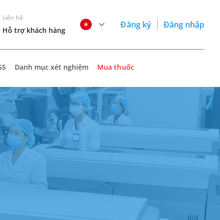
Liên hệ
Đăng ký
Đăng nhập
Hỗ trợ khách hàng
55
Danh mục xét nghiệm
Mua thuốc