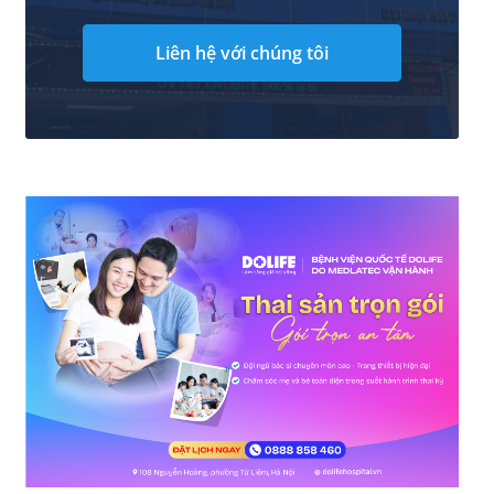
Liên hệ với chúng tôi