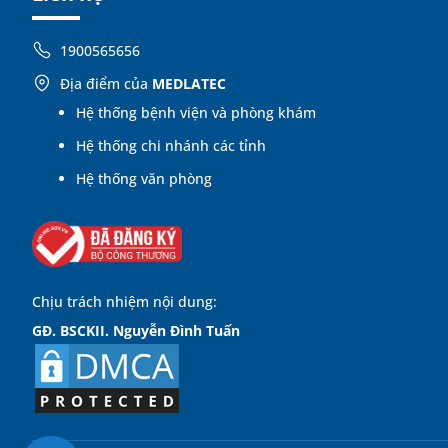
1900565656
Địa điểm của
MEDLATEC
Hệ thống bệnh viện và phòng khám
Hệ thống chi nhánh các tỉnh
Hệ thống văn phòng
Chịu trách nhiệm nội dung:
GĐ. BSCKII. Nguyễn Đình Tuấn