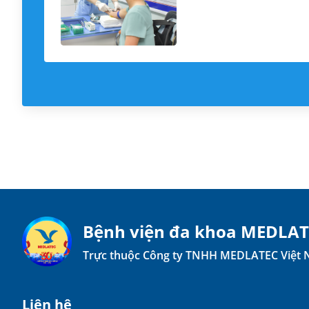
Bệnh viện đa khoa MEDLA
Trực thuộc Công ty TNHH MEDLATEC Việt
Liên hệ