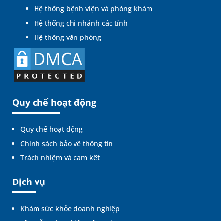
Hệ thống bệnh viện và phòng khám
Hệ thống chi nhánh các tỉnh
Hệ thống văn phòng
Quy chế hoạt động
Quy chế hoạt động
Chính sách bảo vệ thông tin
Trách nhiệm và cam kết
Dịch vụ
Khám sức khỏe doanh nghiệp