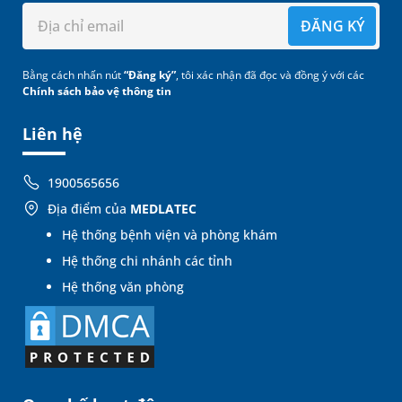
ĐĂNG KÝ
Bằng cách nhấn nút
“Đăng ký”
, tôi xác nhận đã đọc và đồng ý với các
Chính sách bảo vệ thông tin
Liên hệ
1900565656
Địa điểm của
MEDLATEC
Hệ thống bệnh viện và phòng khám
Hệ thống chi nhánh các tỉnh
Hệ thống văn phòng