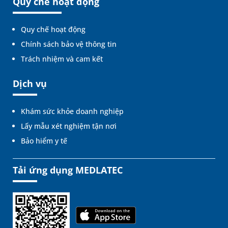
Quy chế hoạt động
Quy chế hoạt động
Chính sách bảo vệ thông tin
Trách nhiệm và cam kết
Dịch vụ
Khám sức khỏe doanh nghiệp
Lấy mẫu xét nghiệm tận nơi
Bảo hiểm y tế
Tải ứng dụng MEDLATEC