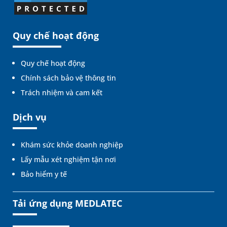
Quy chế hoạt động
Quy chế hoạt động
Chính sách bảo vệ thông tin
Trách nhiệm và cam kết
Dịch vụ
Khám sức khỏe doanh nghiệp
Lấy mẫu xét nghiệm tận nơi
Bảo hiểm y tế
Tải ứng dụng MEDLATEC