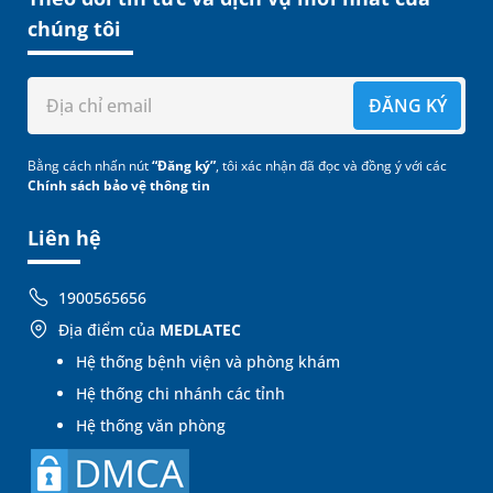
chúng tôi
ĐĂNG KÝ
Bằng cách nhấn nút
“Đăng ký”
, tôi xác nhận đã đọc và đồng ý với các
Chính sách bảo vệ thông tin
Liên hệ
1900565656
Địa điểm của
MEDLATEC
Hệ thống bệnh viện và phòng khám
Hệ thống chi nhánh các tỉnh
Hệ thống văn phòng