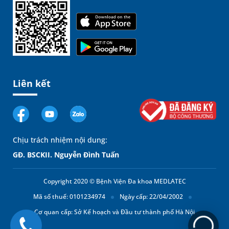
Liên kết
Chịu trách nhiệm nội dung:
GĐ. BSCKII. Nguyễn Đình Tuấn
Copyright 2020 © Bệnh Viện Đa khoa MEDLATEC
Mã số thuế: 0101234974
Ngày cấp: 22/04/2002
Cơ quan cấp: Sở Kế hoạch và Đầu tư thành phố Hà Nội