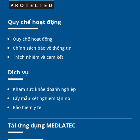
Quy chế hoạt động
Quy chế hoạt động
Chính sách bảo vệ thông tin
Trách nhiệm và cam kết
Dịch vụ
Khám sức khỏe doanh nghiệp
Lấy mẫu xét nghiệm tận nơi
Bảo hiểm y tế
Tải ứng dụng MEDLATEC