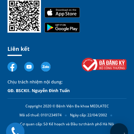
Liên kết
Chịu trách nhiệm nội dung:
GĐ. BSCKII. Nguyễn Đình Tuấn
Copyright 2020 © Bệnh Viện Đa khoa MEDLATEC
Mã số thuế: 0101234974
Ngày cấp: 22/04/2002
Cơ quan cấp: Sở Kế hoạch và Đầu tư thành phố Hà Nội