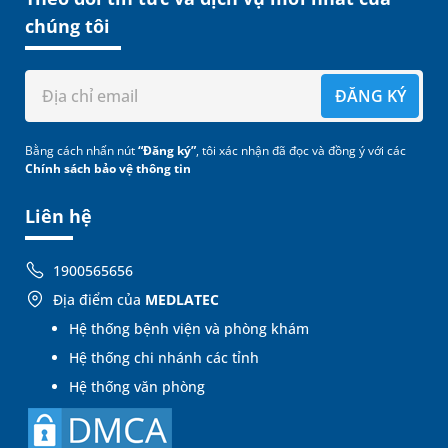
chúng tôi
ĐĂNG KÝ
Bằng cách nhấn nút
“Đăng ký”
, tôi xác nhận đã đọc và đồng ý với các
Chính sách bảo vệ thông tin
Liên hệ
1900565656
Địa điểm của
MEDLATEC
Hệ thống bệnh viện và phòng khám
Hệ thống chi nhánh các tỉnh
Hệ thống văn phòng