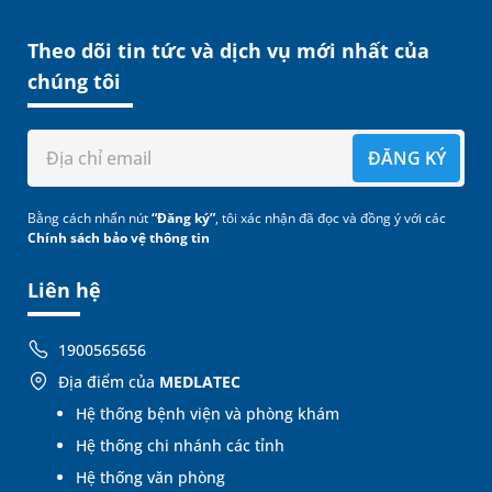
Theo dõi tin tức và dịch vụ mới nhất của
chúng tôi
ĐĂNG KÝ
Bằng cách nhấn nút
“Đăng ký”
, tôi xác nhận đã đọc và đồng ý với các
Chính sách bảo vệ thông tin
Liên hệ
1900565656
Địa điểm của
MEDLATEC
Hệ thống bệnh viện và phòng khám
Hệ thống chi nhánh các tỉnh
Hệ thống văn phòng