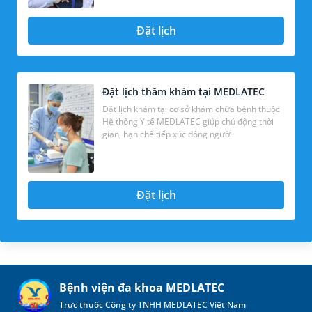
Đặt lịch
Đặt lịch thăm khám tại MEDLATEC
Đặt lịch khám tại cơ sở khám chữa bệnh thuộc
Hệ thống Y tế MEDLATEC giúp chủ động thời
gian, hạn chế tiếp xúc đông người.
Đặt lịch
Bệnh viện đa khoa MEDLATEC
Trực thuộc Công ty TNHH MEDLATEC Việt Nam