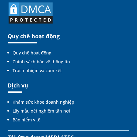
Quy chế hoạt động
Quy chế hoạt động
Chính sách bảo vệ thông tin
Trách nhiệm và cam kết
Dịch vụ
Khám sức khỏe doanh nghiệp
Lấy mẫu xét nghiệm tận nơi
Bảo hiểm y tế