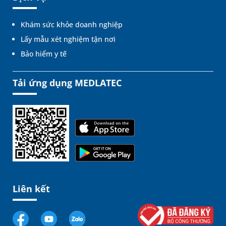
Khám sức khỏe doanh nghiệp
Lấy mẫu xét nghiệm tận nơi
Bảo hiểm y tế
Tải ứng dụng MEDLATEC
Liên kết