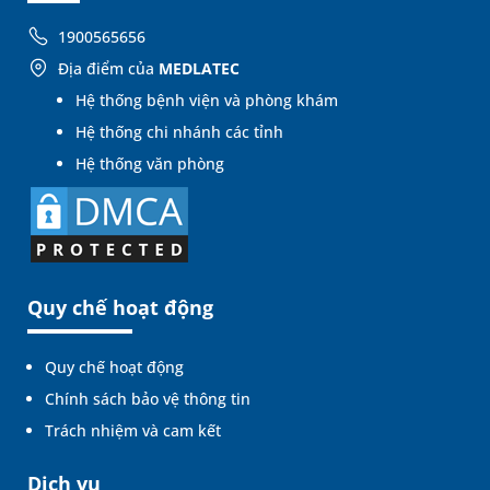
1900565656
Địa điểm của
MEDLATEC
Hệ thống bệnh viện và phòng khám
Hệ thống chi nhánh các tỉnh
Hệ thống văn phòng
Quy chế hoạt động
Quy chế hoạt động
Chính sách bảo vệ thông tin
Trách nhiệm và cam kết
Dịch vụ