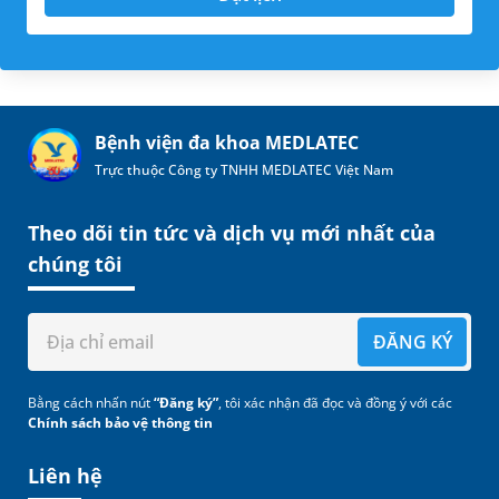
Bệnh viện đa khoa MEDLATEC
Trực thuộc Công ty TNHH MEDLATEC Việt Nam
Theo dõi tin tức và dịch vụ mới nhất của
chúng tôi
ĐĂNG KÝ
Bằng cách nhấn nút
“Đăng ký”
, tôi xác nhận đã đọc và đồng ý với các
Chính sách bảo vệ thông tin
Liên hệ