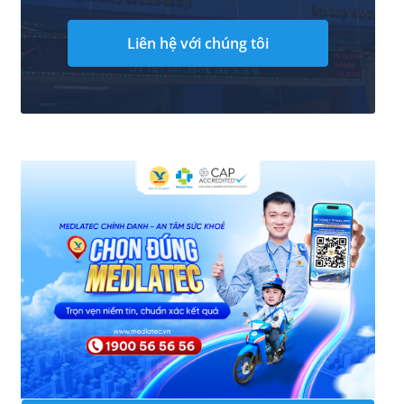
Liên hệ với chúng tôi