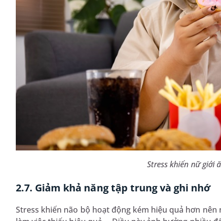
Stress khiến nữ giới
2.7. Giảm khả năng tập trung và ghi nhớ
Stress khiến não bộ hoạt động kém hiệu quả hơn nên 