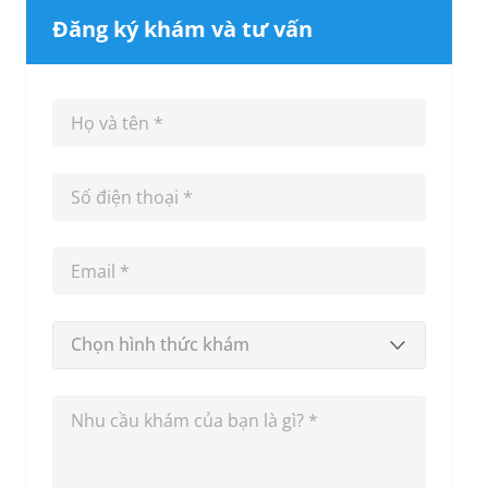
Đăng ký khám và tư vấn
Chọn hình thức khám