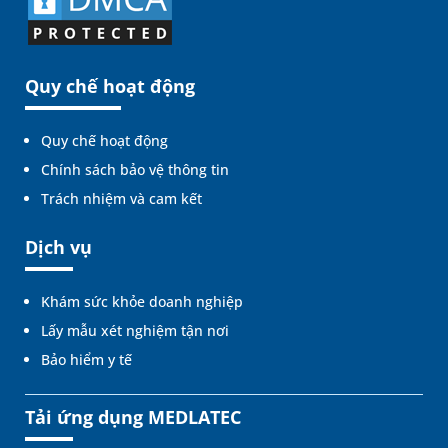
Quy chế hoạt động
Quy chế hoạt động
Chính sách bảo vệ thông tin
Trách nhiệm và cam kết
Dịch vụ
Khám sức khỏe doanh nghiệp
Lấy mẫu xét nghiệm tận nơi
Bảo hiểm y tế
Tải ứng dụng MEDLATEC