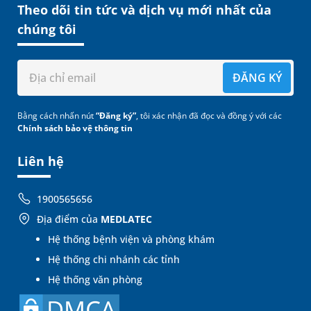
Theo dõi tin tức và dịch vụ mới nhất của
chúng tôi
ĐĂNG KÝ
Bằng cách nhấn nút
“Đăng ký”
, tôi xác nhận đã đọc và đồng ý với các
Chính sách bảo vệ thông tin
Liên hệ
1900565656
Địa điểm của
MEDLATEC
Hệ thống bệnh viện và phòng khám
Hệ thống chi nhánh các tỉnh
Hệ thống văn phòng