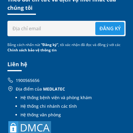
chúng tôi
ĐĂNG KÝ
Bằng cách nhấn nút
“Đăng ký”
, tôi xác nhận đã đọc và đồng ý với các
Chính sách bảo vệ thông tin
Liên hệ
1900565656
Địa điểm của
MEDLATEC
Hệ thống bệnh viện và phòng khám
Hệ thống chi nhánh các tỉnh
Hệ thống văn phòng