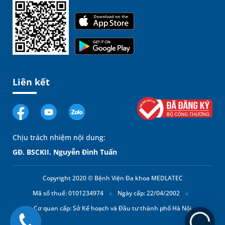
Liên kết
Chịu trách nhiệm nội dung:
GĐ. BSCKII. Nguyễn Đình Tuấn
Copyright 2020 © Bệnh Viện Đa khoa MEDLATEC
Mã số thuế: 0101234974
Ngày cấp: 22/04/2002
Cơ quan cấp: Sở Kế hoạch và Đầu tư thành phố Hà Nội