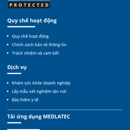
Quy chế hoạt động
Quy chế hoạt động
Chính sách bảo vệ thông tin
Trách nhiệm và cam kết
Dịch vụ
Khám sức khỏe doanh nghiệp
Lấy mẫu xét nghiệm tận nơi
Bảo hiểm y tế
Tải ứng dụng MEDLATEC