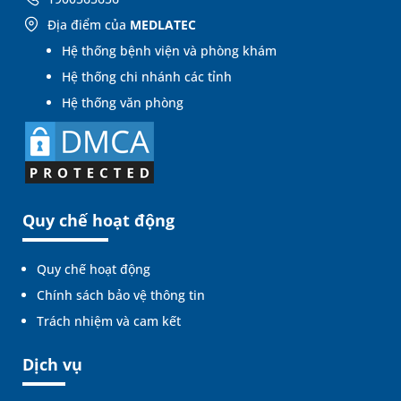
Địa điểm của
MEDLATEC
Hệ thống bệnh viện và phòng khám
Hệ thống chi nhánh các tỉnh
Hệ thống văn phòng
Quy chế hoạt động
Quy chế hoạt động
Chính sách bảo vệ thông tin
Trách nhiệm và cam kết
Dịch vụ