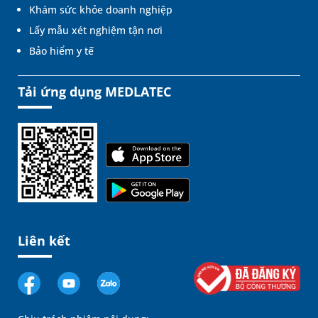
Khám sức khỏe doanh nghiệp
Lấy mẫu xét nghiệm tận nơi
Bảo hiểm y tế
Tải ứng dụng MEDLATEC
Liên kết