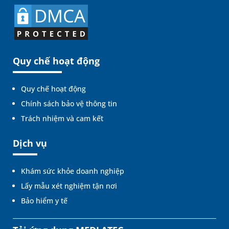
Quy chế hoạt động
Quy chế hoạt động
Chính sách bảo vệ thông tin
Trách nhiệm và cam kết
Dịch vụ
Khám sức khỏe doanh nghiệp
Lấy mẫu xét nghiệm tận nơi
Bảo hiểm y tế