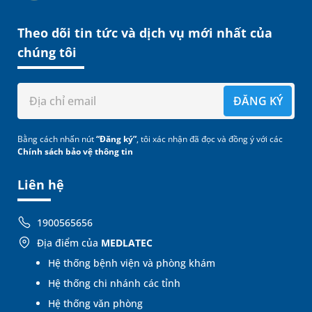
Theo dõi tin tức và dịch vụ mới nhất của
chúng tôi
ĐĂNG KÝ
Bằng cách nhấn nút
“Đăng ký”
, tôi xác nhận đã đọc và đồng ý với các
Chính sách bảo vệ thông tin
Liên hệ
1900565656
Địa điểm của
MEDLATEC
Hệ thống bệnh viện và phòng khám
Hệ thống chi nhánh các tỉnh
Hệ thống văn phòng