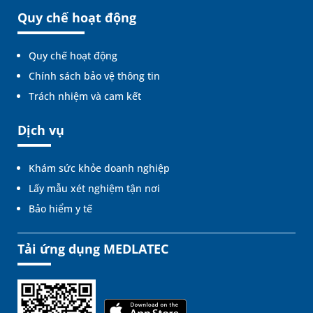
Quy chế hoạt động
Quy chế hoạt động
Chính sách bảo vệ thông tin
Trách nhiệm và cam kết
Dịch vụ
Khám sức khỏe doanh nghiệp
Lấy mẫu xét nghiệm tận nơi
Bảo hiểm y tế
Tải ứng dụng MEDLATEC