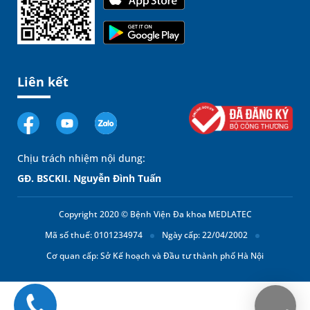
Liên kết
Chịu trách nhiệm nội dung:
GĐ. BSCKII. Nguyễn Đình Tuấn
Copyright 2020 © Bệnh Viện Đa khoa MEDLATEC
Mã số thuế: 0101234974
Ngày cấp: 22/04/2002
Cơ quan cấp: Sở Kế hoạch và Đầu tư thành phố Hà Nội