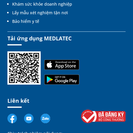
Khám sức khỏe doanh nghiệp
Lấy mẫu xét nghiệm tận nơi
Bảo hiểm y tế
Tải ứng dụng MEDLATEC
Liên kết