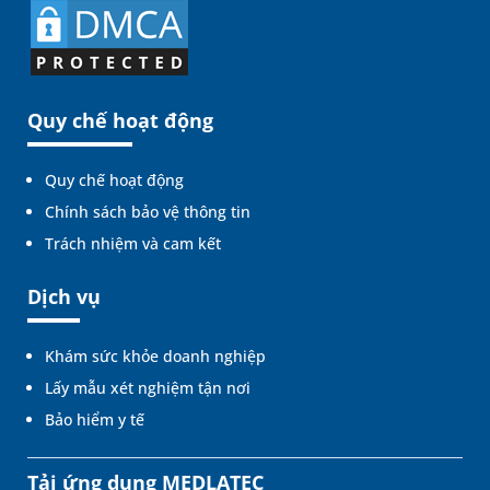
Quy chế hoạt động
Quy chế hoạt động
Chính sách bảo vệ thông tin
Trách nhiệm và cam kết
Dịch vụ
Khám sức khỏe doanh nghiệp
Lấy mẫu xét nghiệm tận nơi
Bảo hiểm y tế
Tải ứng dụng MEDLATEC