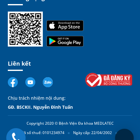
Liên kết
Chịu trách nhiệm nội dung:
GĐ. BSCKII. Nguyễn Đình Tuấn
Copyright 2020 © Bệnh Viện Đa khoa MEDLATEC
Mã số thuế: 0101234974
Ngày cấp: 22/04/2002