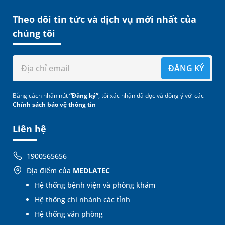
Theo dõi tin tức và dịch vụ mới nhất của
chúng tôi
ĐĂNG KÝ
Bằng cách nhấn nút
“Đăng ký”
, tôi xác nhận đã đọc và đồng ý với các
Chính sách bảo vệ thông tin
Liên hệ
1900565656
Địa điểm của
MEDLATEC
Hệ thống bệnh viện và phòng khám
Hệ thống chi nhánh các tỉnh
Hệ thống văn phòng