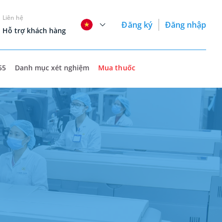
Liên hệ
Đăng ký
Đăng nhập
Hỗ trợ khách hàng
55
Danh mục xét nghiệm
Mua thuốc