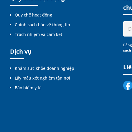
ch
Quy chế hoạt động
Chính sách bảo vệ thông tin
Trách nhiệm và cam kết
Bằng
Dịch vụ
sách
Liê
Khám sức khỏe doanh nghiệp
Lấy mẫu xét nghiệm tận nơi
Bảo hiểm y tế