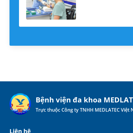
Bệnh viện đa khoa MEDLA
Trực thuộc Công ty TNHH MEDLATEC Việt
Liên hệ