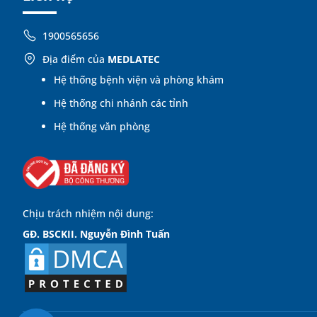
1900565656
Địa điểm của
MEDLATEC
Hệ thống bệnh viện và phòng khám
Hệ thống chi nhánh các tỉnh
Hệ thống văn phòng
Chịu trách nhiệm nội dung:
GĐ. BSCKII. Nguyễn Đình Tuấn