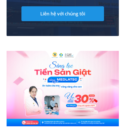
Liên hệ với chúng tôi