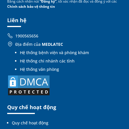
Bằng cách nhấn nút
“Đăng ký”
, tôi xác nhận đã đọc và đồng ý với các
Chính sách bảo vệ thông tin
Liên hệ
1900565656
Địa điểm của
MEDLATEC
Hệ thống bệnh viện và phòng khám
Hệ thống chi nhánh các tỉnh
Hệ thống văn phòng
Quy chế hoạt động
Quy chế hoạt động