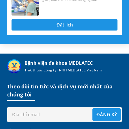
Đặt lịch
Bệnh viện đa khoa MEDLATEC
Trực thuộc Công ty TNHH MEDLATEC Việt Nam
Theo dõi tin tức và dịch vụ mới nhất của
chúng tôi
ĐĂNG KÝ