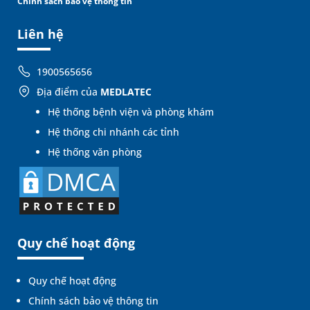
Chính sách bảo vệ thông tin
Liên hệ
1900565656
Địa điểm của
MEDLATEC
Hệ thống bệnh viện và phòng khám
Hệ thống chi nhánh các tỉnh
Hệ thống văn phòng
Quy chế hoạt động
Quy chế hoạt động
Chính sách bảo vệ thông tin