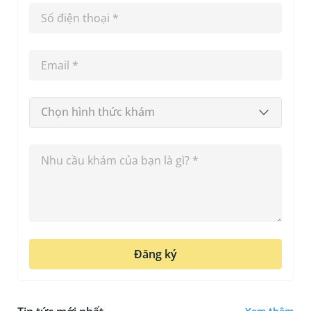
Chọn hình thức khám
Đăng ký