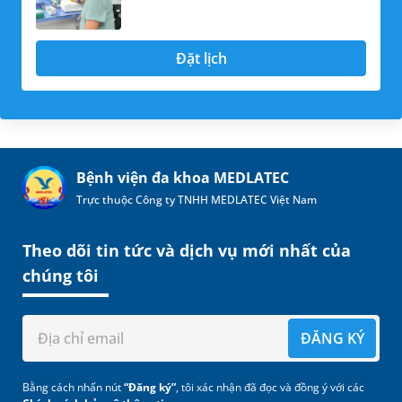
Đặt lịch
Bệnh viện đa khoa MEDLATEC
Trực thuộc Công ty TNHH MEDLATEC Việt Nam
Theo dõi tin tức và dịch vụ mới nhất của
chúng tôi
ĐĂNG KÝ
Bằng cách nhấn nút
“Đăng ký”
, tôi xác nhận đã đọc và đồng ý với các