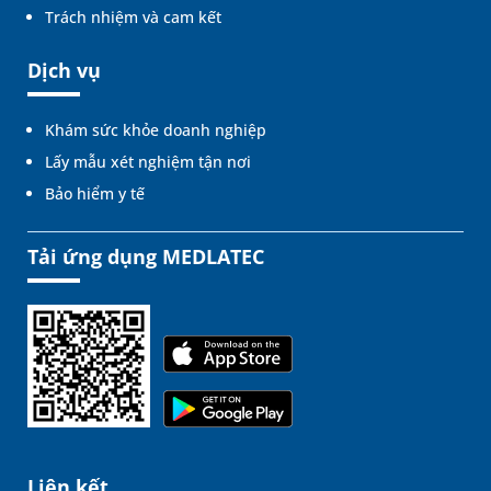
Trách nhiệm và cam kết
Dịch vụ
Khám sức khỏe doanh nghiệp
Lấy mẫu xét nghiệm tận nơi
Bảo hiểm y tế
Tải ứng dụng MEDLATEC
Liên kết