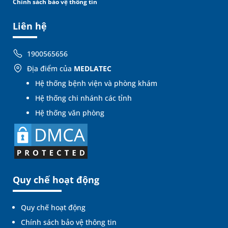
Chính sách bảo vệ thông tin
Liên hệ
1900565656
Địa điểm của
MEDLATEC
Hệ thống bệnh viện và phòng khám
Hệ thống chi nhánh các tỉnh
Hệ thống văn phòng
Quy chế hoạt động
Quy chế hoạt động
Chính sách bảo vệ thông tin