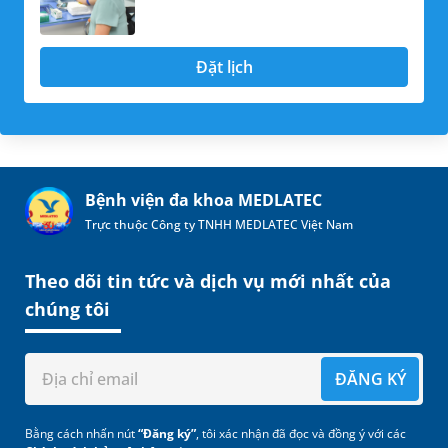
Đặt lịch
Bệnh viện đa khoa MEDLATEC
Trực thuộc Công ty TNHH MEDLATEC Việt Nam
Theo dõi tin tức và dịch vụ mới nhất của
chúng tôi
ĐĂNG KÝ
Bằng cách nhấn nút
“Đăng ký”
, tôi xác nhận đã đọc và đồng ý với các