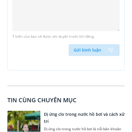
Ý kiến của bạn sẽ được xét duyệt trước khi đăng.
Gửi bình luận
TIN CÙNG CHUYÊN MỤC
Dị ứng clo trong nước hồ bơi và cách xử
trí
Dị ứng clo trong nước hồ bơi là nỗi băn khoăn