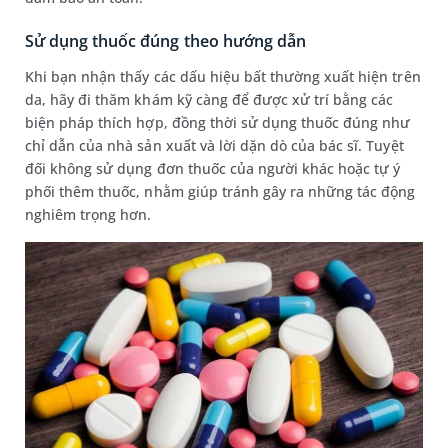
Sử dụng thuốc đúng theo hướng dẫn
Khi bạn nhận thấy các dấu hiệu bất thường xuất hiện trên
da, hãy đi thăm khám kỹ càng để được xử trí bằng các
biện pháp thích hợp, đồng thời sử dụng thuốc đúng như
chỉ dẫn của nhà sản xuất và lời dặn dò của bác sĩ. Tuyệt
đối không sử dụng đơn thuốc của người khác hoặc tự ý
phối thêm thuốc, nhằm giúp tránh gây ra những tác động
nghiêm trọng hơn.