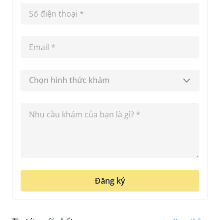
Chọn hình thức khám
Đăng ký