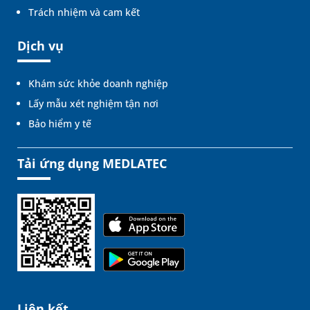
Trách nhiệm và cam kết
Dịch vụ
Khám sức khỏe doanh nghiệp
Lấy mẫu xét nghiệm tận nơi
Bảo hiểm y tế
Tải ứng dụng MEDLATEC
Liên kết