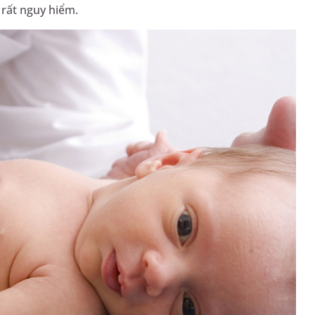
 rất nguy hiểm.