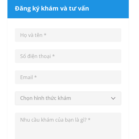
Đăng ký khám và tư vấn
Chọn hình thức khám