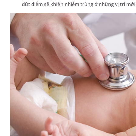
dứt điểm sẽ khiến nhiễm trùng ở những vị trí mới