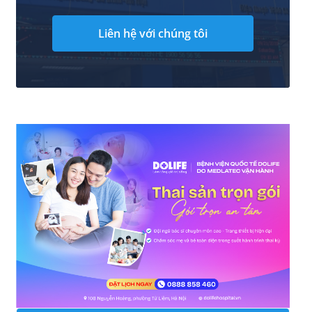
Liên hệ với chúng tôi