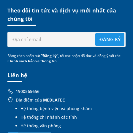
Theo dõi tin tức và dịch vụ mới nhất của
chúng tôi
ĐĂNG KÝ
Bằng cách nhấn nút
“Đăng ký”
, tôi xác nhận đã đọc và đồng ý với các
Chính sách bảo vệ thông tin
Liên hệ
1900565656
Địa điểm của
MEDLATEC
Hệ thống bệnh viện và phòng khám
Hệ thống chi nhánh các tỉnh
Hệ thống văn phòng