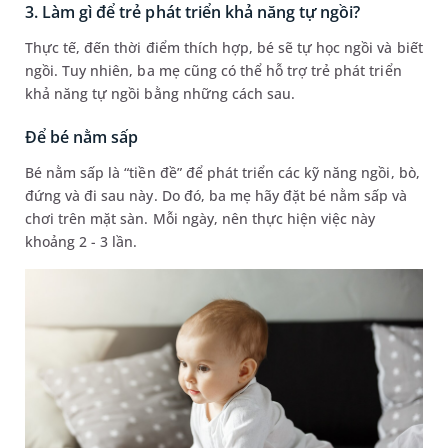
3. Làm gì để trẻ phát triển khả năng tự ngồi?
Thực tế, đến thời điểm thích hợp, bé sẽ tự học ngồi và biết
ngồi. Tuy nhiên, ba mẹ cũng có thể hỗ trợ trẻ phát triển
khả năng tự ngồi bằng những cách sau.
Để bé nằm sấp
Bé nằm sấp là “tiền đề” để phát triển các kỹ năng ngồi, bò,
đứng và đi sau này. Do đó, ba mẹ hãy đặt bé nằm sấp và
chơi trên mặt sàn. Mỗi ngày, nên thực hiện việc này
khoảng 2 - 3 lần.