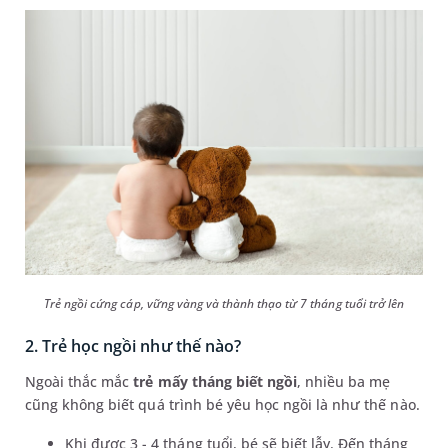
Trẻ ngồi cứng cáp, vững vàng và thành thạo từ 7 tháng tuổi trở lên
2. Trẻ học ngồi như thế nào?
Ngoài thắc mắc
trẻ mấy tháng biết ngồi
, nhiều ba mẹ
cũng không biết quá trình bé yêu học ngồi là như thế nào.
Khi được 3 - 4 tháng tuổi, bé sẽ biết lẫy. Đến tháng