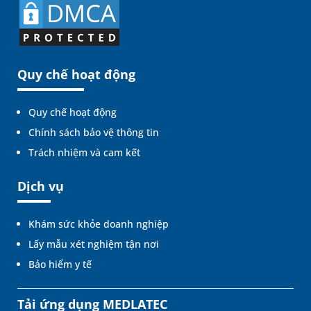
Quy chế hoạt động
Quy chế hoạt động
Chính sách bảo vệ thông tin
Trách nhiệm và cam kết
Dịch vụ
Khám sức khỏe doanh nghiệp
Lấy mẫu xét nghiệm tận nơi
Bảo hiểm y tế
Tải ứng dụng MEDLATEC