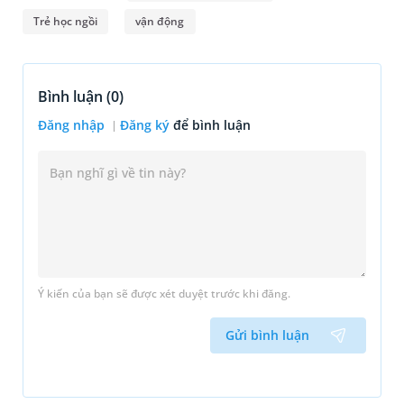
Trẻ học ngồi
vận động
Bình luận (
0
)
Đăng nhập
Đăng ký
để bình luận
Ý kiến của bạn sẽ được xét duyệt trước khi đăng.
Gửi bình luận