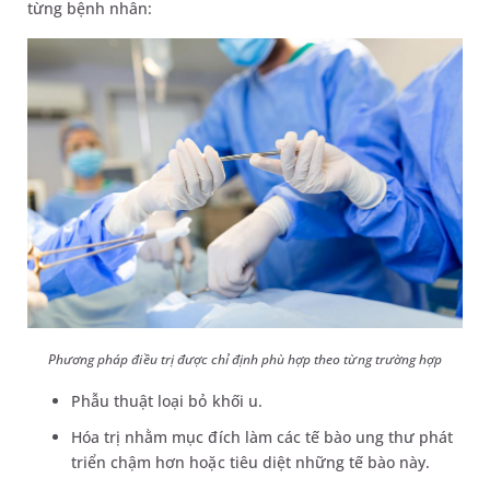
từng bệnh nhân:
Phương pháp điều trị được chỉ định phù hợp theo từng trường hợp
Phẫu thuật loại bỏ khối u.
Hóa trị nhằm mục đích làm các tế bào ung thư phát
triển chậm hơn hoặc tiêu diệt những tế bào này.