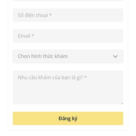
Chọn hình thức khám
Đăng ký