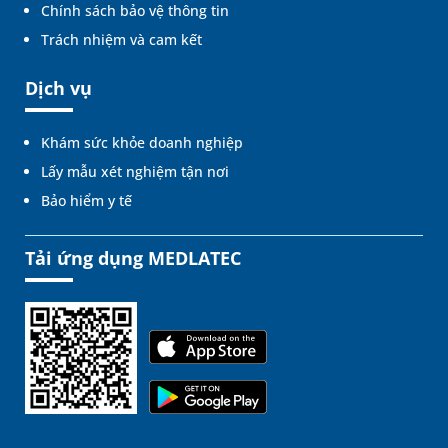
Chính sách bảo vệ thông tin
Trách nhiệm và cam kết
Dịch vụ
Khám sức khỏe doanh nghiệp
Lấy mẫu xét nghiệm tận nơi
Bảo hiểm y tế
Tải ứng dụng MEDLATEC