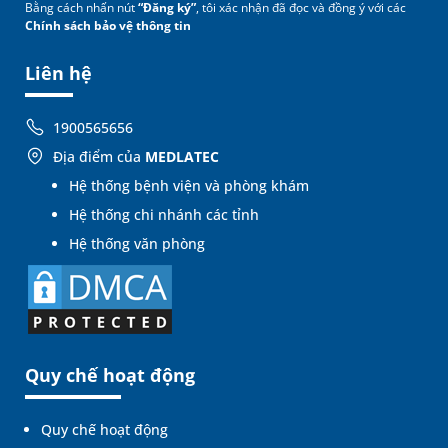
Bằng cách nhấn nút
“Đăng ký”
, tôi xác nhận đã đọc và đồng ý với các
Chính sách bảo vệ thông tin
Liên hệ
1900565656
Địa điểm của
MEDLATEC
Hệ thống bệnh viện và phòng khám
Hệ thống chi nhánh các tỉnh
Hệ thống văn phòng
Quy chế hoạt động
Quy chế hoạt động