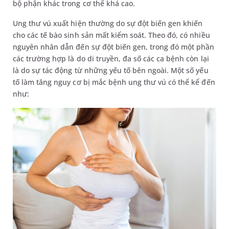
bộ phận khác trong cơ thể khá cao.
Ung thư vú xuất hiện thường do sự đột biến gen khiến
cho các tế bào sinh sản mất kiểm soát. Theo đó, có nhiều
nguyên nhân dẫn đến sự đột biến gen, trong đó một phần
các trường hợp là do di truyền, đa số các ca bệnh còn lại
là do sự tác động từ những yếu tố bên ngoài. Một số yếu
tố làm tăng nguy cơ bị mắc bệnh ung thư vú có thể kể đến
như: