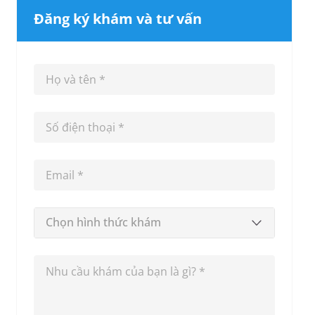
Đăng ký khám và tư vấn
Chọn hình thức khám