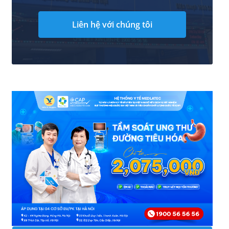
Liên hệ với chúng tôi