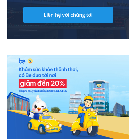
Liên hệ với chúng tôi