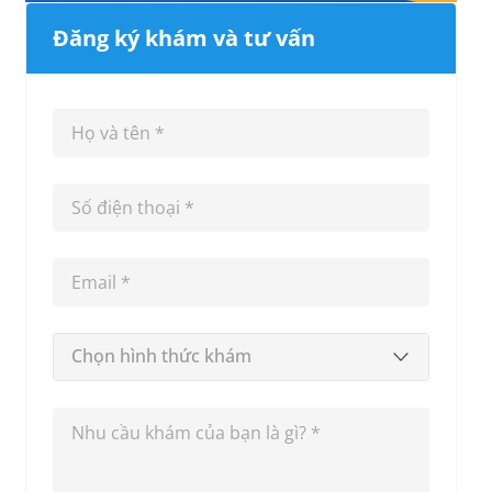
Đăng ký khám và tư vấn
Chọn hình thức khám