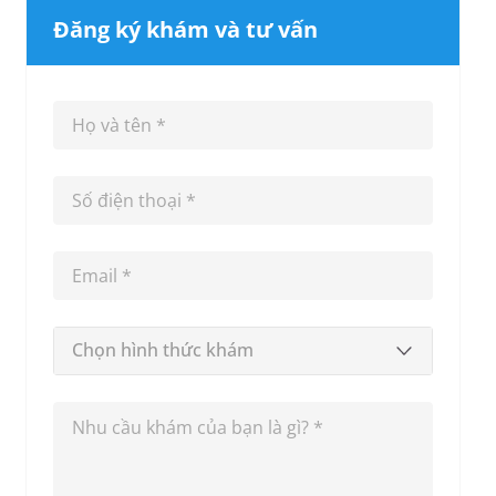
Đăng ký khám và tư vấn
Chọn hình thức khám