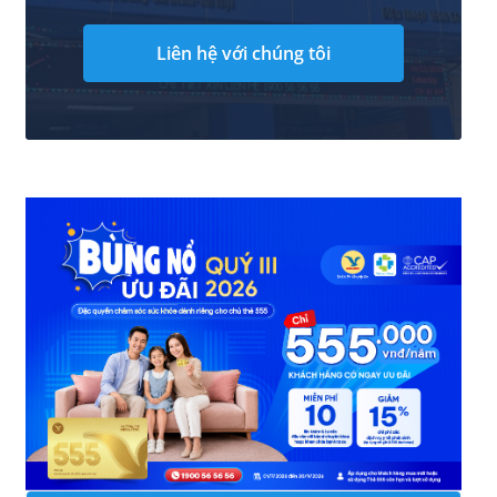
Liên hệ với chúng tôi