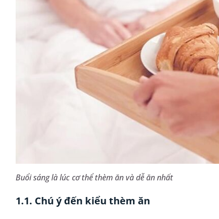
Buổi sáng là lúc cơ thể thèm ăn và dễ ăn nhất
1.1. Chú ý đến kiểu thèm ăn