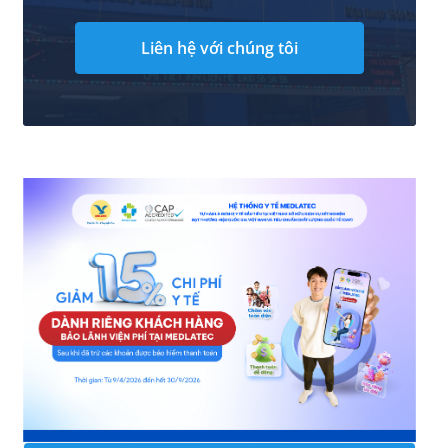
Liên hệ với chúng tôi