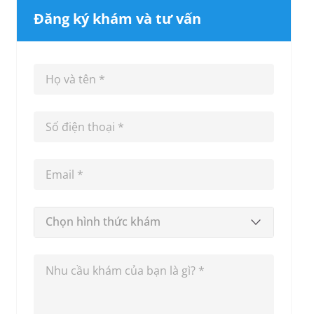
Đăng ký khám và tư vấn
Chọn hình thức khám