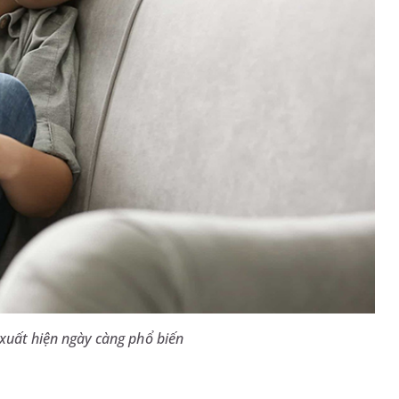
xuất hiện ngày càng phổ biến