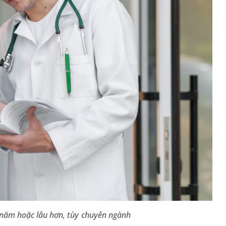
2 năm hoặc lâu hơn, tùy chuyên ngành