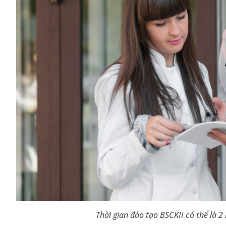
Thời gian đào tạo BSCKII có thể là 