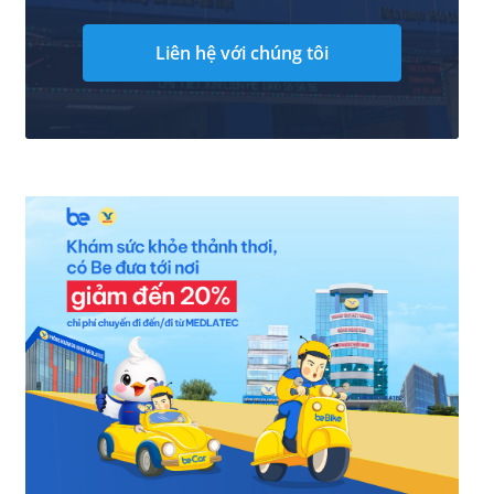
Liên hệ với chúng tôi