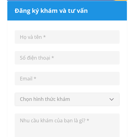
Đăng ký khám và tư vấn
Chọn hình thức khám