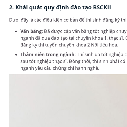
2. Khái quát quy định đào tạo BSCKII
Dưới đây là các điều kiện cơ bản để thí sinh đăng ký t
Văn bằng
: Đã được cấp văn bằng tốt nghiệp chuy
ngành đã qua đào tạo tại chuyên khoa 1, thạc sĩ.
đăng ký thi tuyển chuyên khoa 2 Nội tiêu hóa.
Thâm niên trong ngành
: Thí sinh đã tốt nghiệp
sau tốt nghiệp thạc sĩ. Đồng thời, thí sinh phải
ngành yêu cầu chứng chỉ hành nghề.