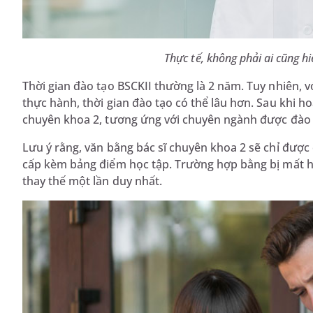
Thực tế, không phải ai cũng hi
Thời gian đào tạo BSCKII thường là 2 năm. Tuy nhiên, 
thực hành, thời gian đào tạo có thể lâu hơn. Sau khi h
chuyên khoa 2, tương ứng với chuyên ngành được đào
Lưu ý rằng, văn bằng bác sĩ chuyên khoa 2 sẽ chỉ được 
cấp kèm bảng điểm học tập. Trường hợp bằng bị mất ho
thay thế một lần duy nhất.