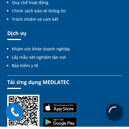
Quy chế hoạt động
Chính sách bảo vệ thông tin
Trách nhiệm và cam kết
Dịch vụ
Khám sức khỏe doanh nghiệp
Lấy mẫu xét nghiệm tận nơi
Bảo hiểm y tế
Tải ứng dụng MEDLATEC