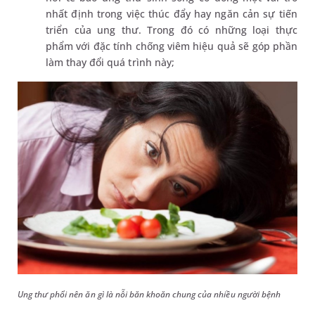
nhất định trong việc thúc đẩy hay ngăn cản sự tiến
triển của ung thư. Trong đó có những loại thực
phẩm với đặc tính chống viêm hiệu quả sẽ góp phần
làm thay đổi quá trình này;
Ung thư phổi nên ăn gì là nỗi băn khoăn chung của nhiều người bệnh