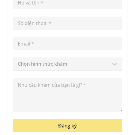
Chọn hình thức khám
Đăng ký