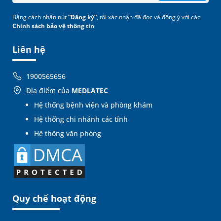
Bằng cách nhấn nút
“Đăng ký”
, tôi xác nhận đã đọc và đồng ý với các
Chính sách bảo vệ thông tin
Liên hệ
1900565656
Địa điểm của
MEDLATEC
Hệ thống bệnh viện và phòng khám
Hệ thống chi nhánh các tỉnh
Hệ thống văn phòng
Quy chế hoạt động