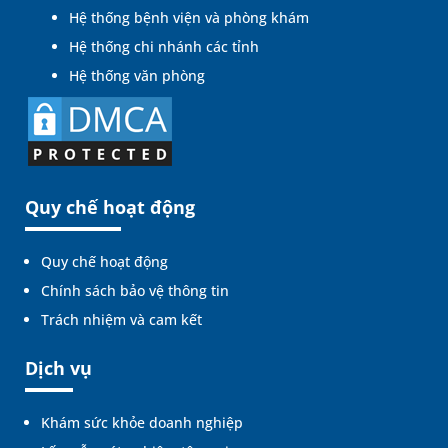
Hệ thống bệnh viện và phòng khám
Hệ thống chi nhánh các tỉnh
Hệ thống văn phòng
Quy chế hoạt động
Quy chế hoạt động
Chính sách bảo vệ thông tin
Trách nhiệm và cam kết
Dịch vụ
Khám sức khỏe doanh nghiệp