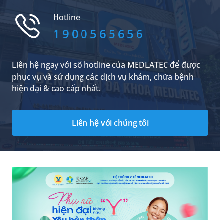
Hotline
1900565656
Liên hệ ngay với số hotline của MEDLATEC để được
phục vụ và sử dụng các dịch vụ khám, chữa bệnh
hiện đại & cao cấp nhất.
Liên hệ với chúng tôi