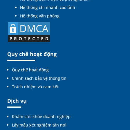
Hệ thống chi nhánh các tỉnh
Hệ thống văn phòng
Quy chế hoạt động
Quy chế hoạt động
Chính sách bảo vệ thông tin
Trách nhiệm và cam kết
Dịch vụ
Khám sức khỏe doanh nghiệp
Lấy mẫu xét nghiệm tận nơi