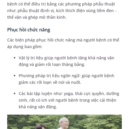
bệnh có thể điều trị bằng các phương pháp phẫu thuật
như: phẫu thuật định vị, kích thích điện vùng liềm đen -
thể vận và ghép mô thần kinh.
Phục hồi chức năng
Các biện pháp phục hồi chức năng mà người bệnh có thể
áp dụng bao gồm:
Vật lý trị liệu giúp người bệnh tăng khả năng vận
động và giảm rối loạn thăng bằng.
Phương pháp trị liệu ngôn ngữ: giúp người bệnh
giảm các rối loạn về nói và nuốt.
Các bài tập luyện như: yoga, thái cực quyền, dưỡng
sinh, rất có ích với người bệnh trong việc cải thiện
khả năng vận động.