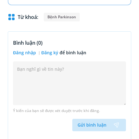
Từ khoá:
Bệnh Parkinson
Bình luận (
0
)
Đăng nhập
Đăng ký
để bình luận
Ý kiến của bạn sẽ được xét duyệt trước khi đăng.
Gửi bình luận