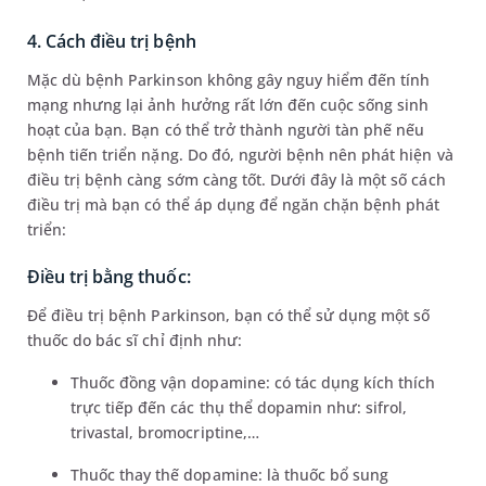
4. Cách điều trị bệnh
Mặc dù bệnh Parkinson không gây nguy hiểm đến tính
mạng nhưng lại ảnh hưởng rất lớn đến cuộc sống sinh
hoạt của bạn. Bạn có thể trở thành người tàn phế nếu
bệnh tiến triển nặng. Do đó, người bệnh nên phát hiện và
điều trị bệnh càng sớm càng tốt. Dưới đây là một số cách
điều trị mà bạn có thể áp dụng để ngăn chặn bệnh phát
triển:
Điều trị bằng thuốc:
Để điều trị bệnh Parkinson, bạn có thể sử dụng một số
thuốc do bác sĩ chỉ định như:
Thuốc đồng vận dopamine: có tác dụng kích thích
trực tiếp đến các thụ thể dopamin như: sifrol,
trivastal, bromocriptine,…
Thuốc thay thế dopamine: là thuốc bổ sung